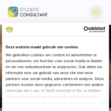
Deze website maakt gebruik van cookies
We gebruiken cookies om content en advertenties te
personaliseren, om functies voor social media te bieden
en om ons websiteverkeer te analyseren. Ook delen we
informatie over uw gebruik van onze site met onze
partners voor social media, adverteren en analyse. Deze
Cases
partners kunnen deze gegevens combineren met andere
informatie die u aan ze heeft verstrekt of die ze hebben
Home
Cases
verzameld op basis van uw gebruik van hun services.
Toestemmingsselectie