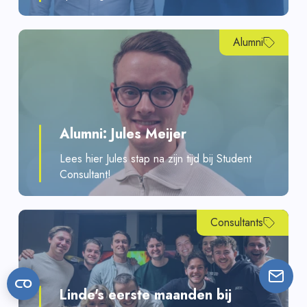
Alumni
Alumni: Jules Meijer
Lees hier Jules stap na zijn tijd bij Student
Consultant!
Consultants
Linde's eerste maanden bij