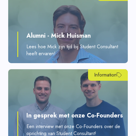
Alumni - Mick Huisman
Lees hoe Mick zijn tijd bij Student Consultant
heeft ervaren!
Information
In gesprek met onze Co-Founders
Een interview met onze Co-Founders over de
oprichting van Student Consultant!