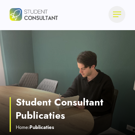
Student Consultant
Publicaties
Home
Publicaties