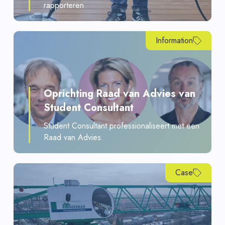
rapporteren
Information
Oprichting Raad van Advies van
Student Consultant
Student Consultant professionaliseert met een
Raad van Advies.
Case