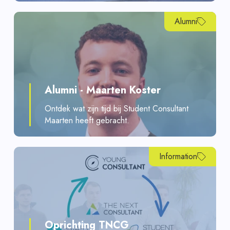
Alumni
Alumni - Maarten Koster
Ontdek wat zijn tijd bij Student Consultant
Maarten heeft gebracht.
Information
Oprichting TNCG