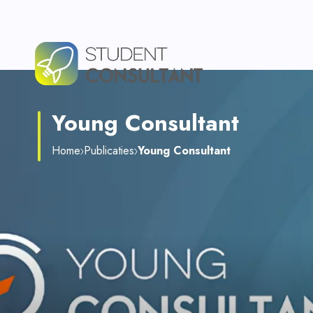
Young Consultant
Home
Publicaties
Young Consultant