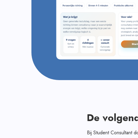
De volgend
Bij Student Consultant 