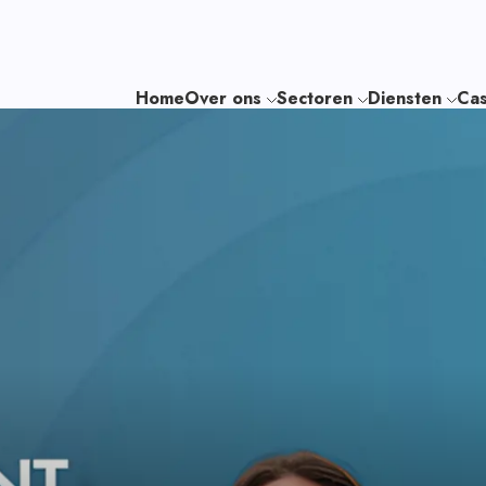
Home
Over ons
Sectoren
Diensten
Cas