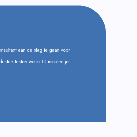
consultant aan de slag te gaan voor
ustrie testen we in 10 minuten je
.