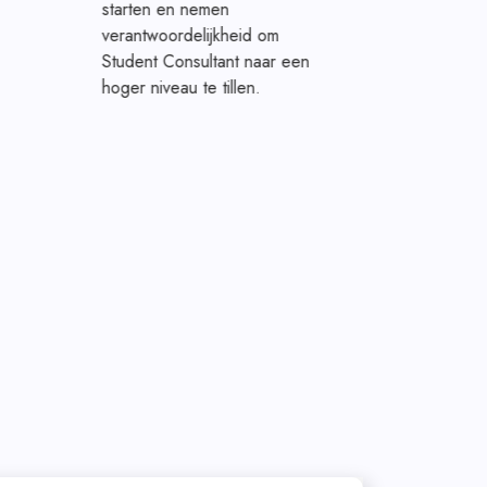
starten en nemen
verantwoordelijkheid om
Student Consultant naar een
hoger niveau te tillen.