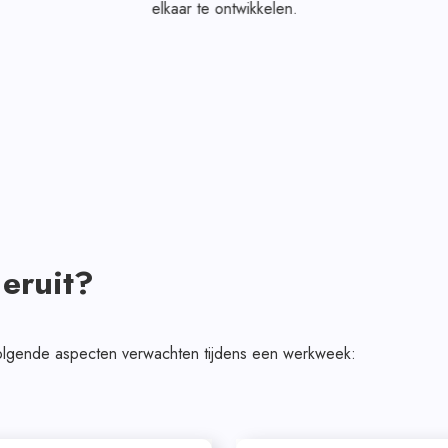
elkaar te ontwikkelen.
eruit?
 volgende aspecten verwachten tijdens een werkweek: