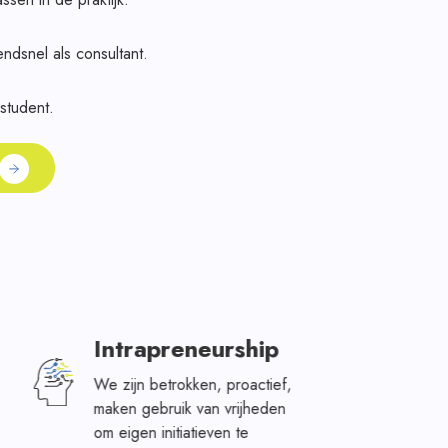
ndsnel als consultant.
student.
Intrapreneurship
We zijn betrokken, proactief,
maken gebruik van vrijheden
om eigen initiatieven te