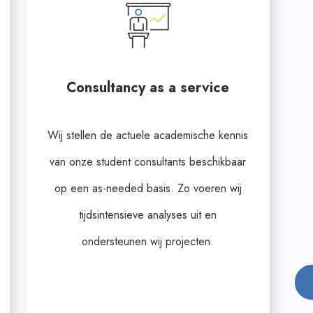
Consultancy as a service
Wij stellen de actuele academische kennis
van onze student consultants beschikbaar
op een as-needed basis. Zo voeren wij
tijdsintensieve analyses uit en
ondersteunen wij projecten.