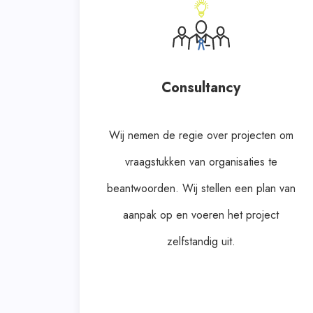
Consultancy
Wij nemen de regie over projecten om
vraagstukken van organisaties te
beantwoorden. Wij stellen een plan van
aanpak op en voeren het project
zelfstandig uit.