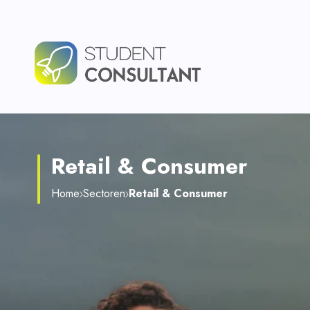
Retail & Consumer
Home
Sectoren
Retail & Consumer