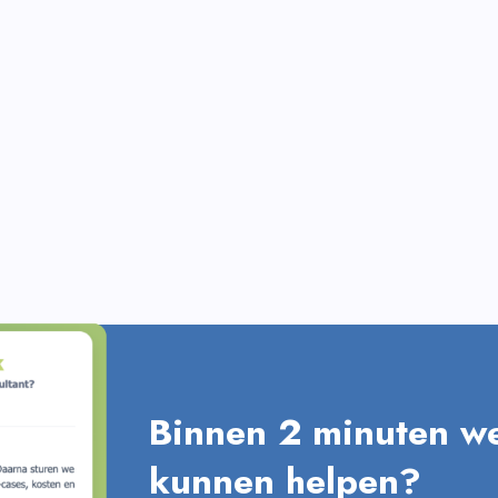
Binnen 2 minuten we
kunnen helpen?