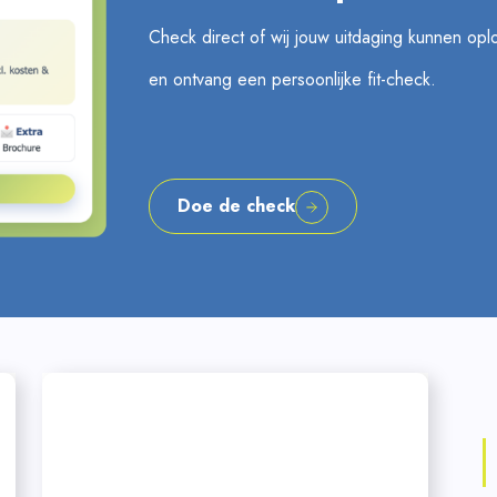
Check direct of wij jouw uitdaging kunnen op
en ontvang een persoonlijke fit-check.
Doe de check