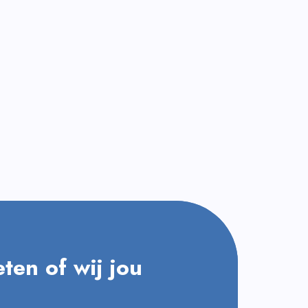
ten of wij jou