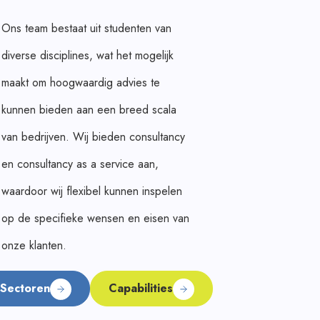
Ons team bestaat uit studenten van
diverse disciplines, wat het mogelijk
maakt om hoogwaardig advies te
kunnen bieden aan een breed scala
van bedrijven. Wij bieden consultancy
en consultancy as a service aan,
waardoor wij flexibel kunnen inspelen
op de specifieke wensen en eisen van
onze klanten.
Sectoren
Capabilities