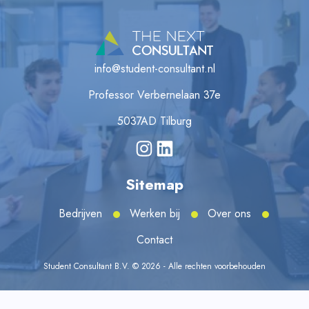
info@student-consultant.nl
Professor Verbernelaan 37e
5037AD Tilburg
Sitemap
Bedrijven
Werken bij
Over ons
Contact
Student Consultant B.V. © 2026 - Alle rechten voorbehouden