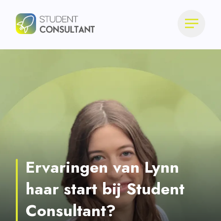
Ervaringen van Lynn
haar start bij Student
Consultant?