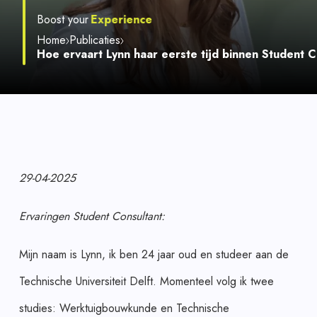
Experience
Boost your
Experience
Experience
Home
Publicaties
Hoe ervaart Lynn haar eerste tijd binnen Student C
29-04-2025
Ervaringen Student Consultant:
Mijn naam is Lynn, ik ben 24 jaar oud en studeer aan de
Technische Universiteit Delft. Momenteel volg ik twee
studies: Werktuigbouwkunde en Technische