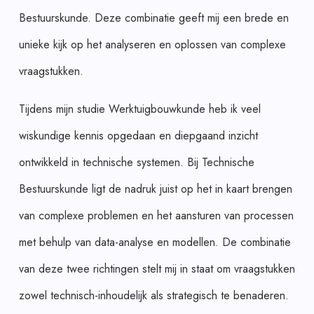
Bestuurskunde. Deze combinatie geeft mij een brede en
unieke kijk op het analyseren en oplossen van complexe
vraagstukken.
Tijdens mijn studie Werktuigbouwkunde heb ik veel
wiskundige kennis opgedaan en diepgaand inzicht
ontwikkeld in technische systemen. Bij Technische
Bestuurskunde ligt de nadruk juist op het in kaart brengen
van complexe problemen en het aansturen van processen
met behulp van data-analyse en modellen. De combinatie
van deze twee richtingen stelt mij in staat om vraagstukken
zowel technisch-inhoudelijk als strategisch te benaderen.