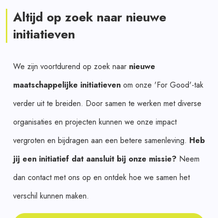
Altijd op zoek naar nieuwe
initiatieven
We zijn voortdurend op zoek naar
nieuwe
maatschappelijke initiatieven
om onze 'For Good'-tak
verder uit te breiden. Door samen te werken met diverse
organisaties en projecten kunnen we onze impact
vergroten en bijdragen aan een betere samenleving.
Heb
jij een initiatief dat aansluit bij onze missie?
Neem
dan contact met ons op en ontdek hoe we samen het
verschil kunnen maken.