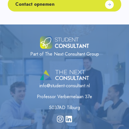
Contact opnemen
Part of The Next Consultant Group
info@student-consultant.nl
Professor Verbernelaan 37e
5037AD Tilburg