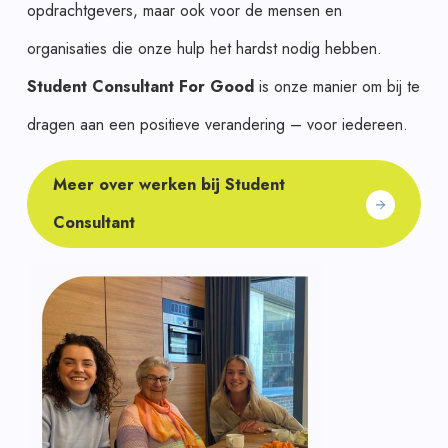
opdrachtgevers, maar ook voor de mensen en
organisaties die onze hulp het hardst nodig hebben.
Student Consultant For Good
is onze manier om bij te
dragen aan een positieve verandering – voor iedereen.
Meer over werken bij Student
Consultant