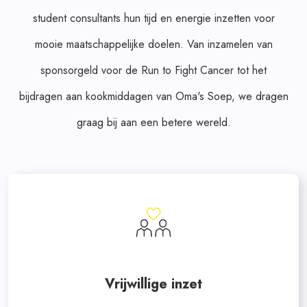
student consultants hun tijd en energie inzetten voor
mooie maatschappelijke doelen. Van inzamelen van
sponsorgeld voor de Run to Fight Cancer tot het
bijdragen aan kookmiddagen van Oma's Soep, we dragen
graag bij aan een betere wereld.
Vrijwillige inzet