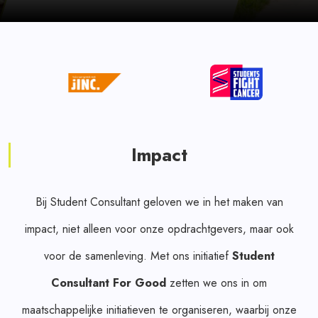
Impact
Bij Student Consultant geloven we in het maken van
impact, niet alleen voor onze opdrachtgevers, maar ook
voor de samenleving. Met ons initiatief
Student
Consultant For Good
zetten we ons in om
maatschappelijke initiatieven te organiseren, waarbij onze