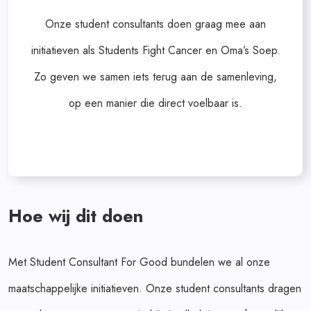
Onze student consultants doen graag mee aan
initiatieven als Students Fight Cancer en Oma’s Soep.
Zo geven we samen iets terug aan de samenleving,
op een manier die direct voelbaar is.
Hoe wij dit doen
Met Student Consultant For Good bundelen we al onze
maatschappelijke initiatieven. Onze student consultants dragen