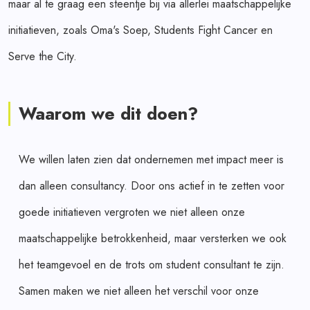
maar al te graag een steentje bij via allerlei maatschappelijke
initiatieven, zoals Oma's Soep, Students Fight Cancer en
Serve the City.
Waarom we dit doen?
We willen laten zien dat ondernemen met impact meer is
dan alleen consultancy. Door ons actief in te zetten voor
goede initiatieven vergroten we niet alleen onze
maatschappelijke betrokkenheid, maar versterken we ook
het teamgevoel en de trots om student consultant te zijn.
Samen maken we niet alleen het verschil voor onze