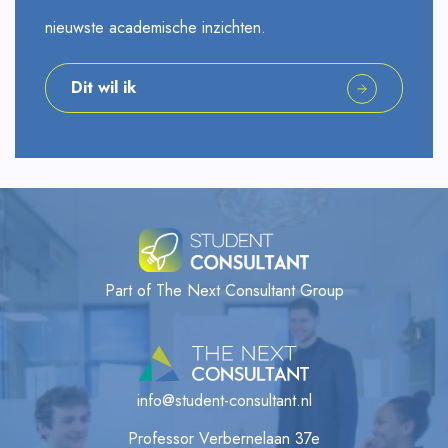
nieuwste academische inzichten.
Dit wil ik
Part of The Next Consultant Group
info@student-consultant.nl
Professor Verbernelaan 37e