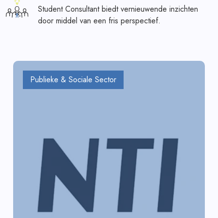
Student Consultant biedt vernieuwende inzichten
door middel van een fris perspectief.
Publieke & Sociale Sector