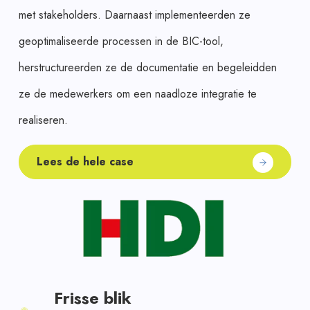
met stakeholders. Daarnaast implementeerden ze
geoptimaliseerde processen in de BIC-tool,
herstructureerden ze de documentatie en begeleidden
ze de medewerkers om een naadloze integratie te
realiseren.
Lees de hele case
Frisse blik