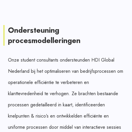
Ondersteuning
procesmodelleringen
Onze student consultants ondersteunden HDI Global
Nederland bij het optimaliseren van bedrijfsprocessen om
operationele efficiëntie te verbeteren en
klanttevredenheid te verhogen. Ze brachten bestaande
processen gedetailleerd in kaart, identificeerden
knelpunten & risico’s en ontwikkelden efficiënte en
uniforme processen door middel van interactieve sessies