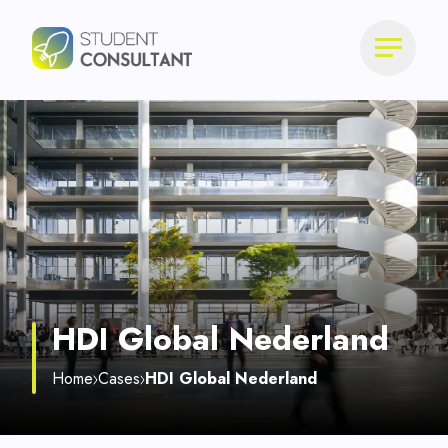
HDI Global Nederland
Home
Cases
HDI Global Nederland