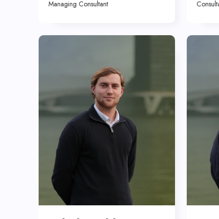
Managing Consultant
Consult