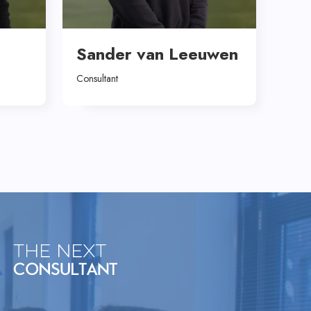
Sander van Leeuwen
Consultant