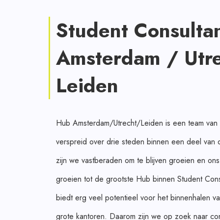
Student Consulta
Amsterdam / Utre
Leiden
Hub Amsterdam/Utrecht/Leiden is een team van ta
verspreid over drie steden binnen een deel van
zijn we vastberaden om te blijven groeien en ons
groeien tot de grootste Hub binnen Student Con
biedt erg veel potentieel voor het binnenhalen va
grote kantoren. Daarom zijn we op zoek naar cons