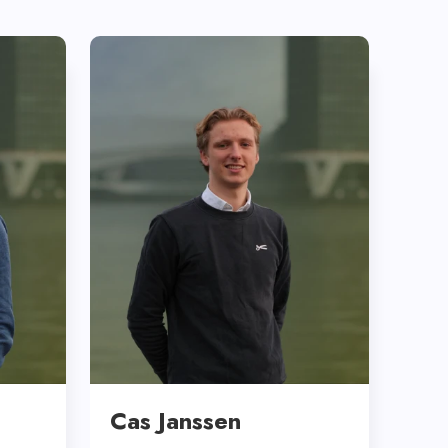
Cas Janssen