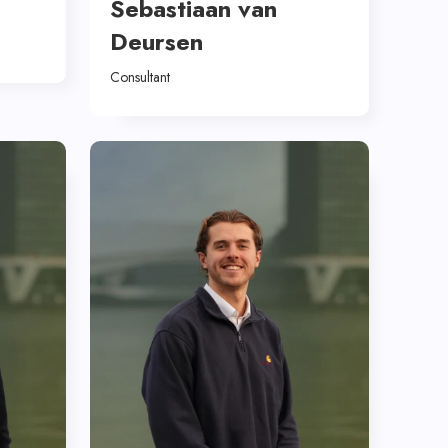
Sebastiaan van
Deursen
Consultant