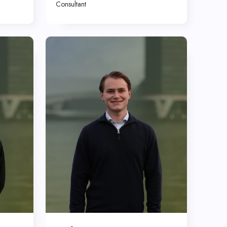
Consultant